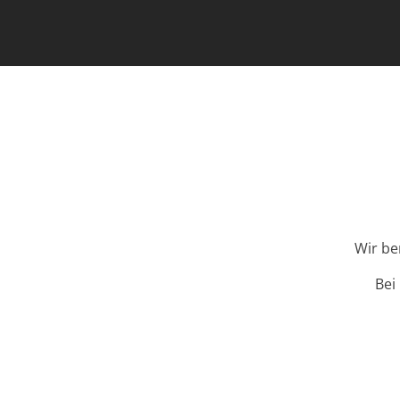
Wir be
Bei