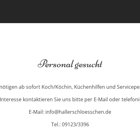
Personal gesucht
nötigen ab sofort Koch/Köchin, Küchenhilfen und Servicepe
 Interesse kontaktieren Sie uns bitte per E-Mail oder telefoni
E-Mail: info@hallerschloesschen.de
Tel.: 09123/3396